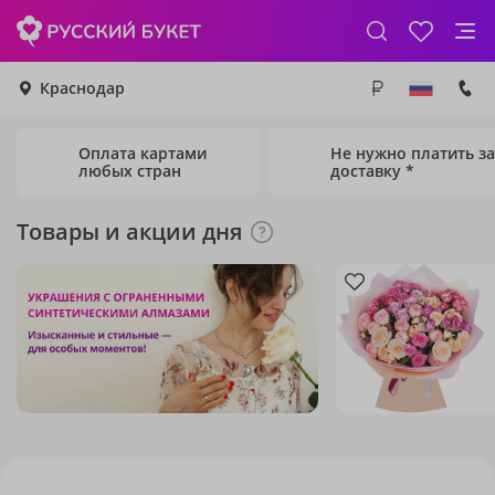
Краснодар
Оплата картами
Не нужно платить за
любых стран
доставку *
Товары и акции дня