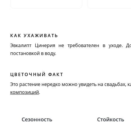
КАК УХАЖИВАТЬ
Эвкалипт Цинерия не требователен в уходе. Д
постановкой в воду.
ЦВЕТОЧНЫЙ ФАКТ
Это растение нередко можно увидеть на свадьбах, ка
композиций
.
Сезонность
Стойкость