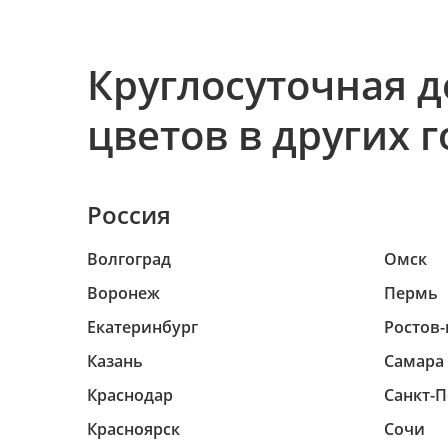
Круглосуточная д
цветов в других 
Россия
Волгоград
Омск
Воронеж
Пермь
Екатеринбург
Ростов-
Казань
Самара
Краснодар
Санкт-П
Красноярск
Сочи