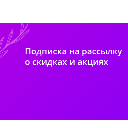
Подписка на рассылку
о скидках и акциях