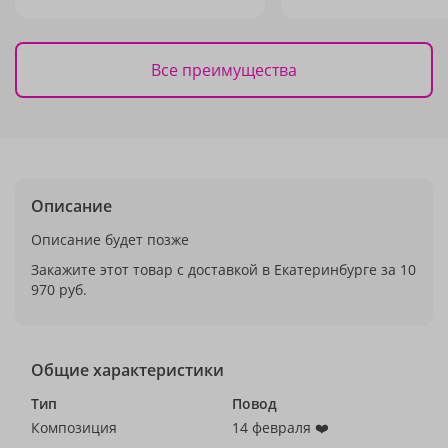
Все преимущества
Описание
Описание будет позже
Закажите этот товар с доставкой в Екатеринбурге за 10
970 руб.
Общие характеристики
Тип
Повод
Композиция
14 февраля ❤️