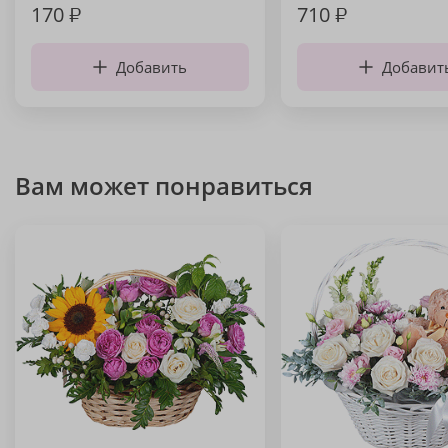
170
₽
710
₽
Добавить
Добавит
Вам может понравиться