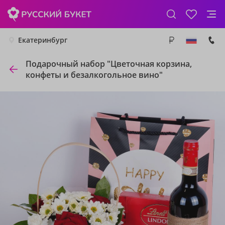
Екатеринбург
Подарочный набор "Цветочная корзина,
конфеты и безалкогольное вино"