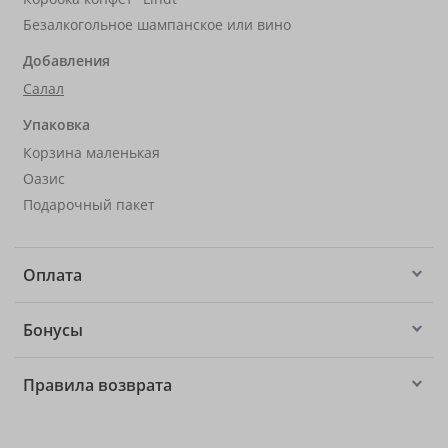
Безалкогольное шампанское или вино
Добавления
Салал
Упаковка
Корзина маленькая
Оазис
Подарочный пакет
Оплата
Бонусы
Правила возврата