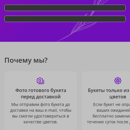
Почему мы?
Фото готового букета
Букеты только из
перед доставкой
цветов
Мы отправим фото букета до
Если букет не опр
доставки на ваш e-mail, чтобы
ваших ожиданий
вы смогли удостовериться в
бесплатно заменим
качестве цветов.
течение суток после 