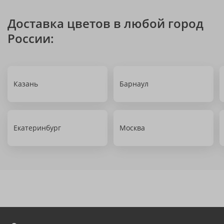
Доставка цветов в любой город
России:
Казань
Барнаул
Екатеринбург
Москва