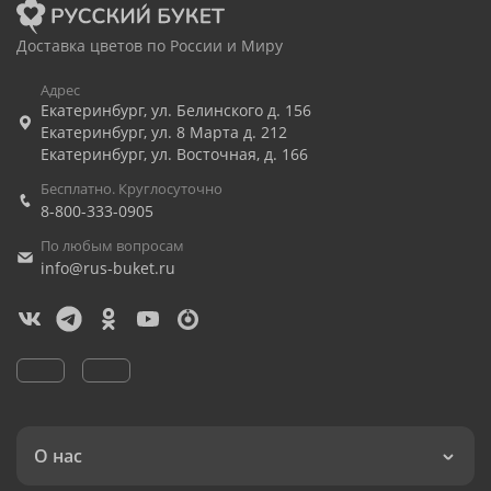
Доставка цветов по России и Миру
Адрес
Екатеринбург
,
ул. Белинского д. 156
Екатеринбург
,
ул. 8 Марта д. 212
Екатеринбург
,
ул. Восточная, д. 166
Бесплатно. Круглосуточно
8-800-333-0905
По любым вопросам
info@rus-buket.ru
О нас