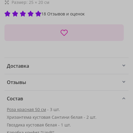
Размер:
25
×
20
см
18 Отзывов и оценок
Доставка
Отзывы
Состав
Роза красная 50 см
- 3 шт.
Хризантема кустовая Сантини белая - 2 шт.
Гвоздика кустовая белая - 1 шт.
Коробка конфет "Lindt"