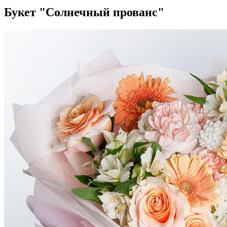
Букет "Солнечный прованс"