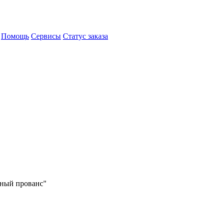
Помощь
Сервисы
Статус заказа
чный прованс"