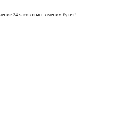
чение 24 часов и мы заменим букет!