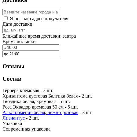
Я не знаю адрес получателя
Дата доставки
Ближайшее время доставки: завтра
Время доставки
Отзывы
Состав
Гербера кремовая - 3 шт.
Хризантема кустовая Балтика белая - 2 шт.
Гвоздика белая, кремовая - 5 шт.
Роза Эквадор кремовая 50 см - 5 шт.
Альстромерия белая, нежно-розовая
- 3 шт.
Лизиантус
- 2 шт.
Упаковка
Современная упаковка