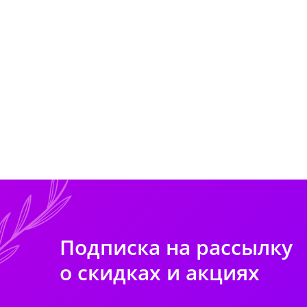
Подписка на рассылку
о скидках и акциях