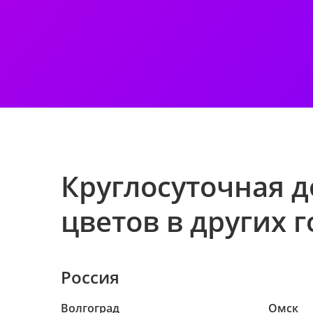
Круглосуточная д
цветов в других 
Россия
Волгоград
Омск