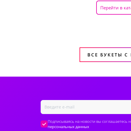
Перейти в кат
ВСЕ БУКЕТЫ С
Подписываясь на новости вы соглашаетесь н
персональных данных