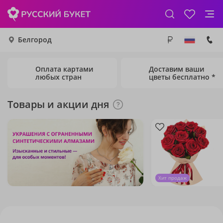
Белгород
Оплата картами
Доставим ваши
любых стран
цветы бесплатно *
Товары и акции дня
Хит продаж