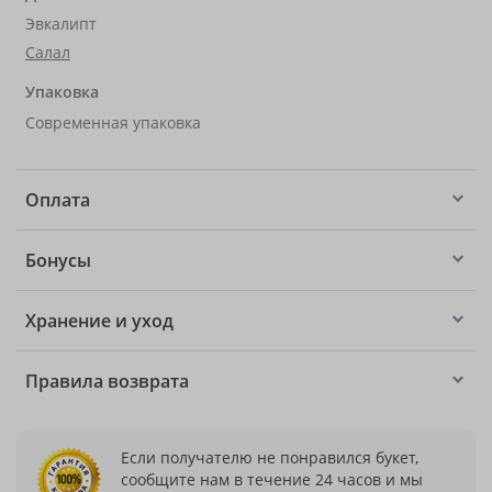
Эвкалипт
Салал
Упаковка
Современная упаковка
Оплата
Бонусы
Хранение и уход
Правила возврата
Если получателю не понравился букет,
сообщите нам в течение 24 часов и мы