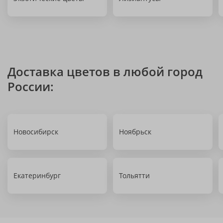
Доставка цветов в любой город
России:
Новосибирск
Ноябрьск
Екатеринбург
Тольятти