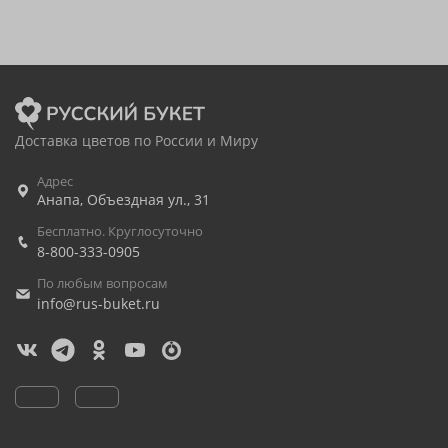
Доставка цветов по России и Миру
Адрес
Анапа
,
Объездная ул., 31
Бесплатно. Круглосуточно
8-800-333-0905
По любым вопросам
info@rus-buket.ru