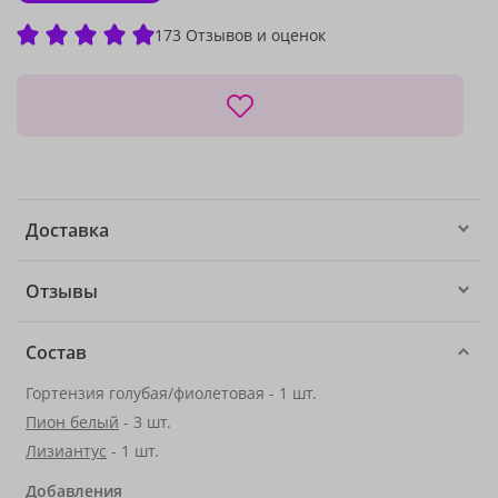
173 Отзывов и оценок
Доставка
Отзывы
Состав
Гортензия голубая/фиолетовая - 1 шт.
Пион белый
- 3 шт.
Лизиантус
- 1 шт.
Добавления