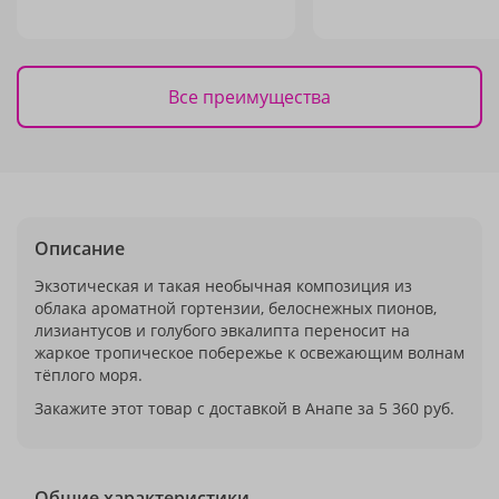
Все преимущества
Описание
Экзотическая и такая необычная композиция из
облака ароматной гортензии, белоснежных пионов,
лизиантусов и голубого эвкалипта переносит на
жаркое тропическое побережье к освежающим волнам
тёплого моря.
Закажите этот товар с доставкой в Анапе за 5 360 руб.
Общие характеристики