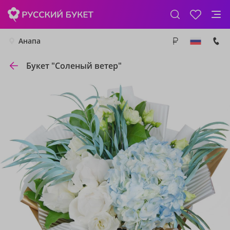
Анапа
Букет "Соленый ветер"