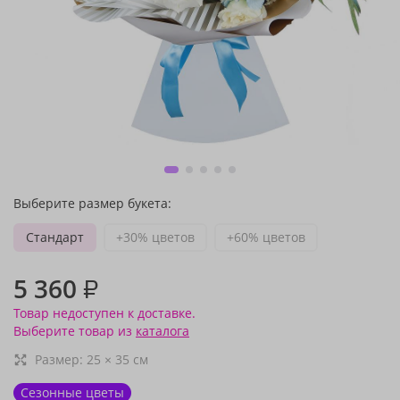
Выберите размер букета:
Стандарт
+30% цветов
+60% цветов
5 360
₽
Товар недоступен к доставке.
Выберите товар из
каталога
Размер:
25
×
35
см
Сезонные цветы