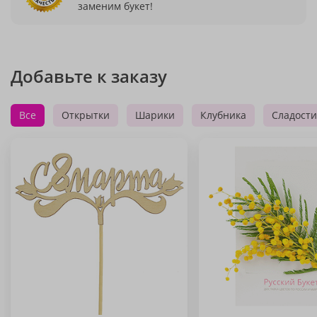
заменим букет!
Добавьте к заказу
Все
Открытки
Шарики
Клубника
Сладости