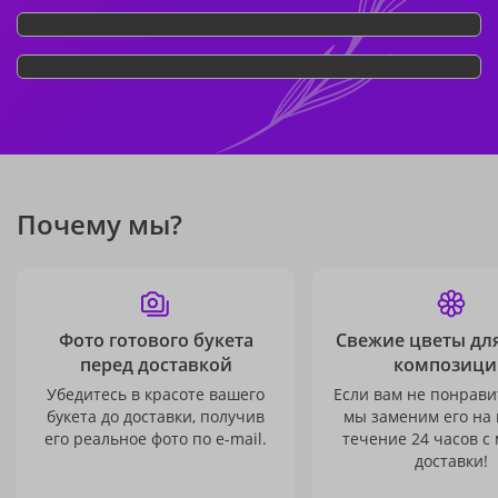
Почему мы?
Фото готового букета
Свежие цветы дл
перед доставкой
композици
Убедитесь в красоте вашего
Если вам не понравит
букета до доставки, получив
мы заменим его на
его реальное фото по e-mail.
течение 24 часов с
доставки!